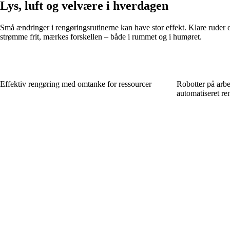
Lys, luft og velvære i hverdagen
Små ændringer i rengøringsrutinerne kan have stor effekt. Klare ruder 
strømme frit, mærkes forskellen – både i rummet og i humøret.
Effektiv rengøring med omtanke for ressourcer
Robotter på arbe
automatiseret ren