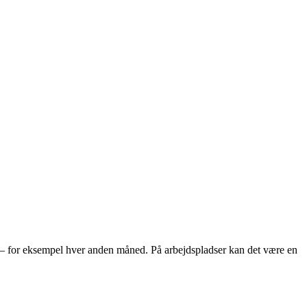
ter – for eksempel hver anden måned. På arbejdspladser kan det være en