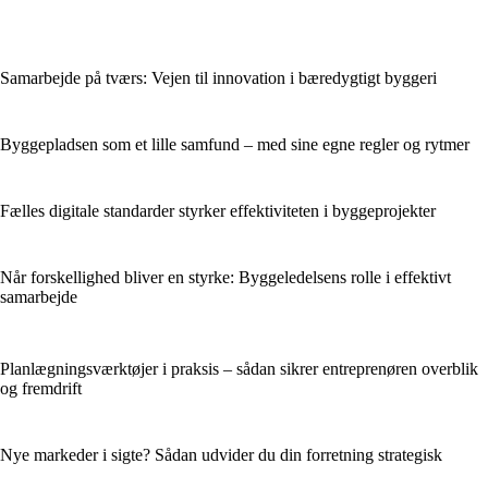
Samarbejde på tværs: Vejen til innovation i bæredygtigt byggeri
Byggepladsen som et lille samfund – med sine egne regler og rytmer
Fælles digitale standarder styrker effektiviteten i byggeprojekter
Når forskellighed bliver en styrke: Byggeledelsens rolle i effektivt
samarbejde
Planlægningsværktøjer i praksis – sådan sikrer entreprenøren overblik
og fremdrift
Nye markeder i sigte? Sådan udvider du din forretning strategisk