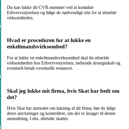
Du kan lukke dit CVR-nummer ved at kontakte
Erhvervsstyrelsen og følge de nødvendige trin for at afmelde
virksomheden.
Hvad er proceduren for at lukke en
enkeltmandsvirksomhed?
For at lukke en enkeltmandsvirksomhed skal du afmelde
virksomheden hos Erhvervsstyrelsen, indsende årsregnskab og
eventuelt betale eventuelle restancer.
Skal jeg lukke mit firma, hvis Skat har bedt om
det?
Hvis Skat har anmodet om lukning af dit firma, bør du følge
deres anvisninger og kontrollere, om der er årsager til denne
anmodning, f.eks. ubetalte skatter.