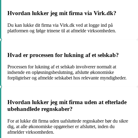
Hvordan lukker jeg mit firma via Virk.dk?
Du kan lukke dit firma via Virk.dk ved at logge ind på
platformen og følge trinene til at afmelde virksomheden.
Hvad er processen for lukning af et selskab?
Processen for lukning af et selskab involverer normalt at
indsende en opløsningsbeslutning, afslutte økonomiske
forpligtelser og afmelde selskabet hos relevante myndigheder.
Hvordan lukker jeg mit firma uden at efterlade
ubehandlede regnskaber?
For at lukke dit firma uden uafsluttede regnskaber bør du sikre
dig, at alle økonomiske opgørelser er afsluttet, inden du
afmelder virksomheden.