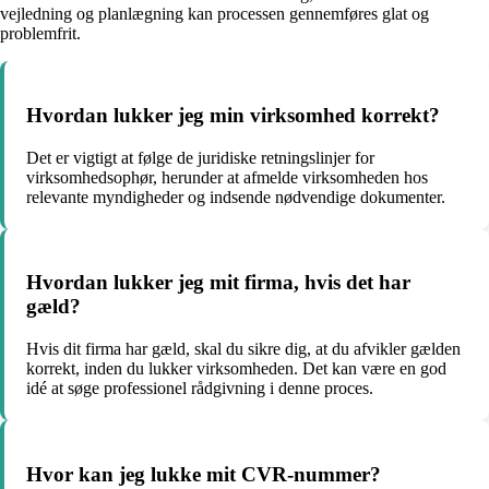
vejledning og planlægning kan processen gennemføres glat og
problemfrit.
Hvordan lukker jeg min virksomhed korrekt?
Det er vigtigt at følge de juridiske retningslinjer for
virksomhedsophør, herunder at afmelde virksomheden hos
relevante myndigheder og indsende nødvendige dokumenter.
Hvordan lukker jeg mit firma, hvis det har
gæld?
Hvis dit firma har gæld, skal du sikre dig, at du afvikler gælden
korrekt, inden du lukker virksomheden. Det kan være en god
idé at søge professionel rådgivning i denne proces.
Hvor kan jeg lukke mit CVR-nummer?