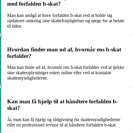
med forfalden b-skat?
Man kan undgå at have forfalden b-skat ved at holde sig
opdateret omkring sine skatteforpligtelser og sørge for at betale
til tiden.
Hvordan finder man ud af, hvornår ens b-skat
forfalder?
Man kan finde ud af, hvornår ens b-skat forfalder ved at tjekke
sine skatteoplysninger enten online eller ved at kontakte
skattemyndighederne.
Kan man få hjælp til at håndtere forfalden b-
skat?
Ja, man kan få hjælp og rådgivning fra skattemyndighederne
eller en professionel revisor til at håndtere forfalden b-skat.