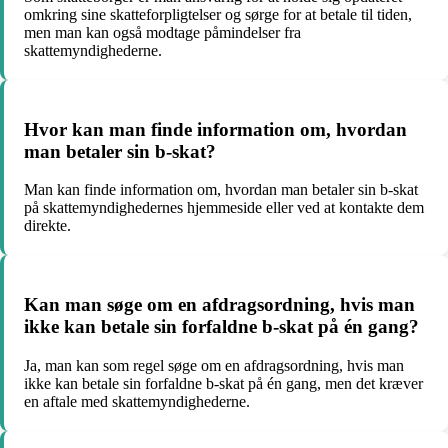
omkring sine skatteforpligtelser og sørge for at betale til tiden,
men man kan også modtage påmindelser fra
skattemyndighederne.
Hvor kan man finde information om, hvordan
man betaler sin b-skat?
Man kan finde information om, hvordan man betaler sin b-skat
på skattemyndighedernes hjemmeside eller ved at kontakte dem
direkte.
Kan man søge om en afdragsordning, hvis man
ikke kan betale sin forfaldne b-skat på én gang?
Ja, man kan som regel søge om en afdragsordning, hvis man
ikke kan betale sin forfaldne b-skat på én gang, men det kræver
en aftale med skattemyndighederne.