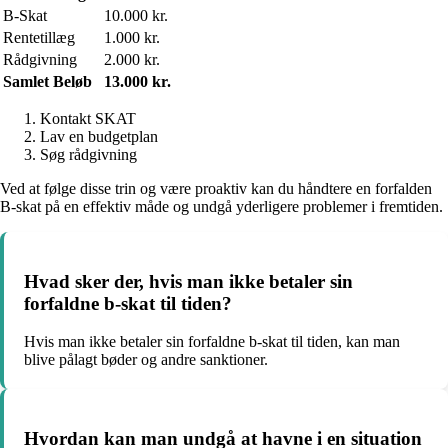
B-Skat
10.000 kr.
Rentetillæg
1.000 kr.
Rådgivning
2.000 kr.
Samlet Beløb
13.000 kr.
Kontakt SKAT
Lav en budgetplan
Søg rådgivning
Ved at følge disse trin og være proaktiv kan du håndtere en forfalden
B-skat på en effektiv måde og undgå yderligere problemer i fremtiden.
Hvad sker der, hvis man ikke betaler sin
forfaldne b-skat til tiden?
Hvis man ikke betaler sin forfaldne b-skat til tiden, kan man
blive pålagt bøder og andre sanktioner.
Hvordan kan man undgå at havne i en situation