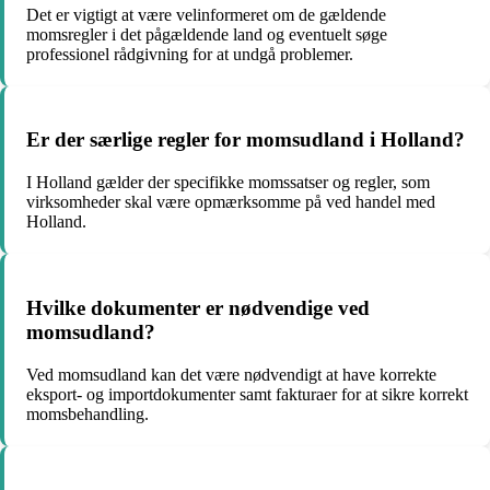
Det er vigtigt at være velinformeret om de gældende
momsregler i det pågældende land og eventuelt søge
professionel rådgivning for at undgå problemer.
Er der særlige regler for momsudland i Holland?
I Holland gælder der specifikke momssatser og regler, som
virksomheder skal være opmærksomme på ved handel med
Holland.
Hvilke dokumenter er nødvendige ved
momsudland?
Ved momsudland kan det være nødvendigt at have korrekte
eksport- og importdokumenter samt fakturaer for at sikre korrekt
momsbehandling.