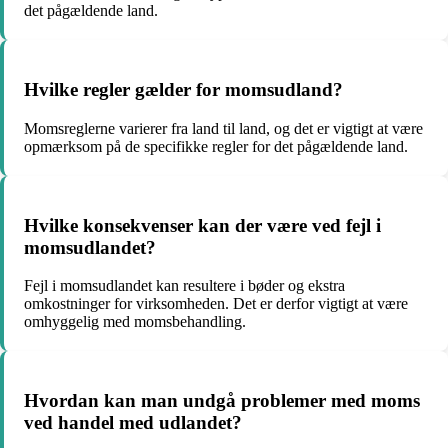
det pågældende land.
Hvilke regler gælder for momsudland?
Momsreglerne varierer fra land til land, og det er vigtigt at være
opmærksom på de specifikke regler for det pågældende land.
Hvilke konsekvenser kan der være ved fejl i
momsudlandet?
Fejl i momsudlandet kan resultere i bøder og ekstra
omkostninger for virksomheden. Det er derfor vigtigt at være
omhyggelig med momsbehandling.
Hvordan kan man undgå problemer med moms
ved handel med udlandet?