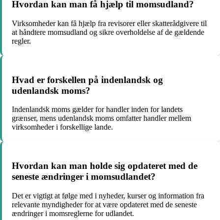
Hvordan kan man få hjælp til momsudland?
Virksomheder kan få hjælp fra revisorer eller skatterådgivere til
at håndtere momsudland og sikre overholdelse af de gældende
regler.
Hvad er forskellen på indenlandsk og
udenlandsk moms?
Indenlandsk moms gælder for handler inden for landets
grænser, mens udenlandsk moms omfatter handler mellem
virksomheder i forskellige lande.
Hvordan kan man holde sig opdateret med de
seneste ændringer i momsudlandet?
Det er vigtigt at følge med i nyheder, kurser og information fra
relevante myndigheder for at være opdateret med de seneste
ændringer i momsreglerne for udlandet.