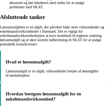
økonomi og bør håndteres med omhu for at undgå
problemer med SKAT.
Afsluttende tanker
Lønsumsafgiften er en afgift, der påvirker både store virksomheder og
enkeltmandsvirksomheder i Danmark. Det er vigtigt for
enkeltmandsvirksomhedsejere at have kendskab til reglerne omkring
lønsumsafgift og at sikre korrekt indberetning til SKAT for at undgå
potentielle konsekvenser.
Hvad er lønsumsafgift?
Lønsumsafgift er en afgift, virksomheder betaler af lønudgifter
til medarbejdere.
Hvordan beregnes lønsumsafgift for en
enkeltmandsvirksomhed?