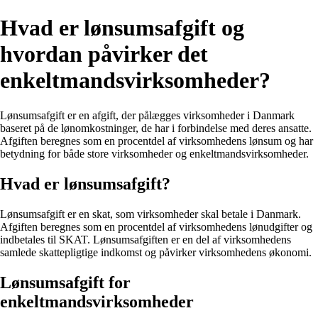
Hvad er lønsumsafgift og
hvordan påvirker det
enkeltmandsvirksomheder?
Lønsumsafgift er en afgift, der pålægges virksomheder i Danmark
baseret på de lønomkostninger, de har i forbindelse med deres ansatte.
Afgiften beregnes som en procentdel af virksomhedens lønsum og har
betydning for både store virksomheder og enkeltmandsvirksomheder.
Hvad er lønsumsafgift?
Lønsumsafgift er en skat, som virksomheder skal betale i Danmark.
Afgiften beregnes som en procentdel af virksomhedens lønudgifter og
indbetales til SKAT. Lønsumsafgiften er en del af virksomhedens
samlede skattepligtige indkomst og påvirker virksomhedens økonomi.
Lønsumsafgift for
enkeltmandsvirksomheder