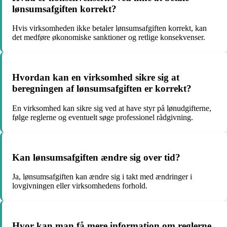
lønsumsafgiften korrekt?
Hvis virksomheden ikke betaler lønsumsafgiften korrekt, kan
det medføre økonomiske sanktioner og retlige konsekvenser.
Hvordan kan en virksomhed sikre sig at
beregningen af lønsumsafgiften er korrekt?
En virksomhed kan sikre sig ved at have styr på lønudgifterne,
følge reglerne og eventuelt søge professionel rådgivning.
Kan lønsumsafgiften ændre sig over tid?
Ja, lønsumsafgiften kan ændre sig i takt med ændringer i
lovgivningen eller virksomhedens forhold.
Hvor kan man få mere information om reglerne