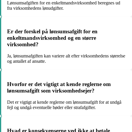
Lønsumsafgiften for en enkeltmandsvirksomhed beregnes ud
fra virksomhedens lønudgifter.
Er der forskel på lønsumsafgift for en
enkeltmandsvirksomhed og en større
virksomhed?
Ja, lønsumsafgiften kan variere alt efter virksomhedens størrelse
og antallet af ansatte.
Hvorfor er det vigtigt at kende reglerne om
lønsumsafgift som virksomhedsejer?
Det er vigtigt at kende reglerne om lønsumsafgift for at undgå
fejl og undgå eventuelle bøder eller strafafgifter.
Hvad er konsekvenserne ved ikke at betale