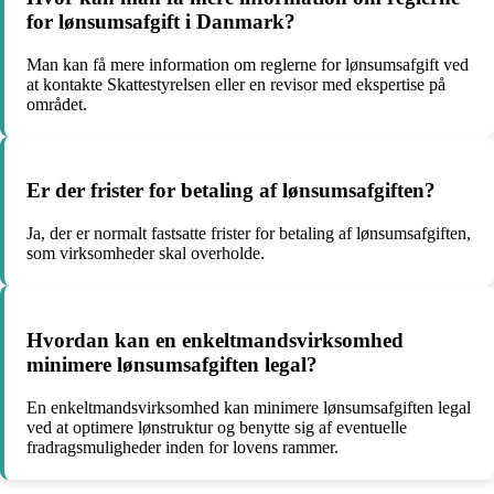
for lønsumsafgift i Danmark?
Man kan få mere information om reglerne for lønsumsafgift ved
at kontakte Skattestyrelsen eller en revisor med ekspertise på
området.
Er der frister for betaling af lønsumsafgiften?
Ja, der er normalt fastsatte frister for betaling af lønsumsafgiften,
som virksomheder skal overholde.
Hvordan kan en enkeltmandsvirksomhed
minimere lønsumsafgiften legal?
En enkeltmandsvirksomhed kan minimere lønsumsafgiften legal
ved at optimere lønstruktur og benytte sig af eventuelle
fradragsmuligheder inden for lovens rammer.