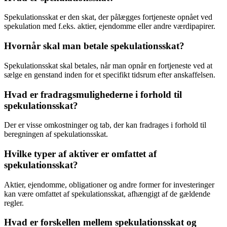
Spekulationsskat er den skat, der pålægges fortjeneste opnået ved
spekulation med f.eks. aktier, ejendomme eller andre værdipapirer.
Hvornår skal man betale spekulationsskat?
Spekulationsskat skal betales, når man opnår en fortjeneste ved at
sælge en genstand inden for et specifikt tidsrum efter anskaffelsen.
Hvad er fradragsmulighederne i forhold til
spekulationsskat?
Der er visse omkostninger og tab, der kan fradrages i forhold til
beregningen af spekulationsskat.
Hvilke typer af aktiver er omfattet af
spekulationsskat?
Aktier, ejendomme, obligationer og andre former for investeringer
kan være omfattet af spekulationsskat, afhængigt af de gældende
regler.
Hvad er forskellen mellem spekulationsskat og