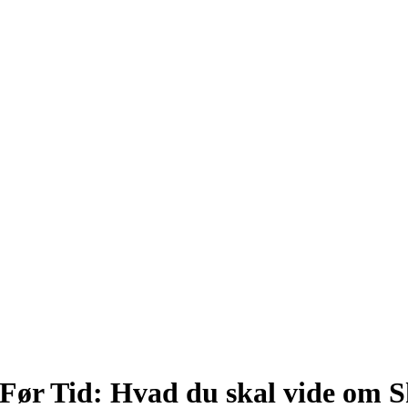
 Før Tid: Hvad du skal vide om S