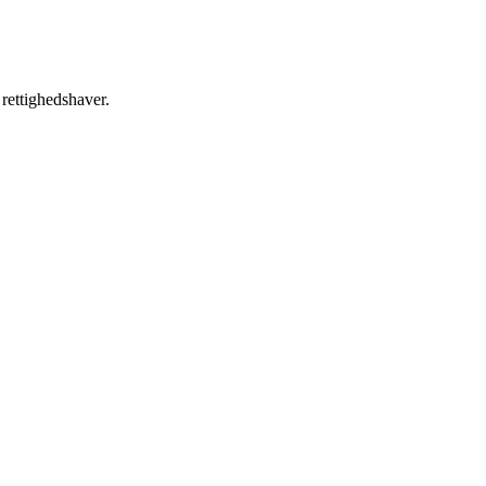
 rettighedshaver.