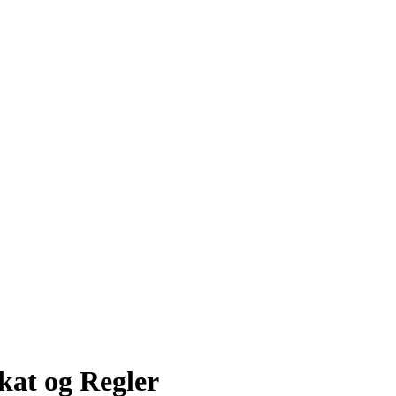
kat og Regler