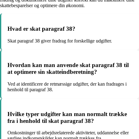
skattebesparelser og optimere din økonomi.
Hvad er skat paragraf 38?
Skat paragraf 38 giver fradrag for forskellige udgifter.
Hvordan kan man anvende skat paragraf 38 til
at optimere sin skatteindberetning?
Ved at identificere de retmæssige udgifter, der kan fradrages i
henhold til paragraf 38.
Hvilke typer udgifter kan man normalt trække
fra i henhold til skat paragraf 38?
Omkostninger til arbejdsrelaterede aktiviteter, uddannelse eller
særlige indkomstskilder kan normalt trækkes fra.