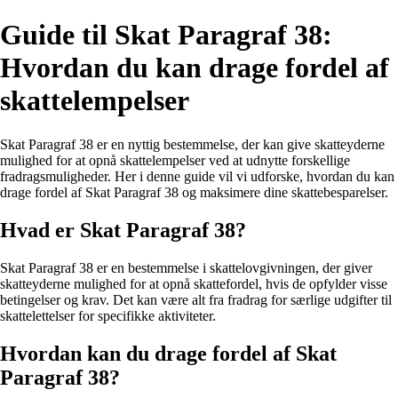
Guide til Skat Paragraf 38:
Hvordan du kan drage fordel af
skattelempelser
Skat Paragraf 38 er en nyttig bestemmelse, der kan give skatteyderne
mulighed for at opnå skattelempelser ved at udnytte forskellige
fradragsmuligheder. Her i denne guide vil vi udforske, hvordan du kan
drage fordel af Skat Paragraf 38 og maksimere dine skattebesparelser.
Hvad er Skat Paragraf 38?
Skat Paragraf 38 er en bestemmelse i skattelovgivningen, der giver
skatteyderne mulighed for at opnå skattefordel, hvis de opfylder visse
betingelser og krav. Det kan være alt fra fradrag for særlige udgifter til
skattelettelser for specifikke aktiviteter.
Hvordan kan du drage fordel af Skat
Paragraf 38?