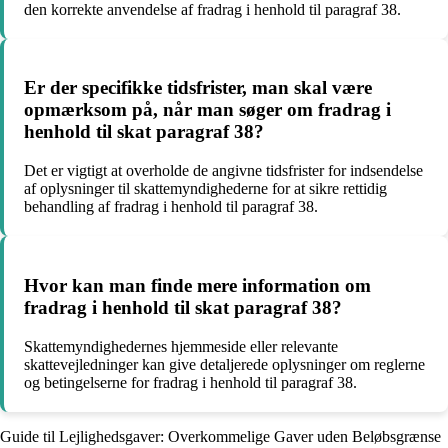
den korrekte anvendelse af fradrag i henhold til paragraf 38.
Er der specifikke tidsfrister, man skal være
opmærksom på, når man søger om fradrag i
henhold til skat paragraf 38?
Det er vigtigt at overholde de angivne tidsfrister for indsendelse
af oplysninger til skattemyndighederne for at sikre rettidig
behandling af fradrag i henhold til paragraf 38.
Hvor kan man finde mere information om
fradrag i henhold til skat paragraf 38?
Skattemyndighedernes hjemmeside eller relevante
skattevejledninger kan give detaljerede oplysninger om reglerne
og betingelserne for fradrag i henhold til paragraf 38.
Guide til Lejlighedsgaver: Overkommelige Gaver uden Beløbsgrænse