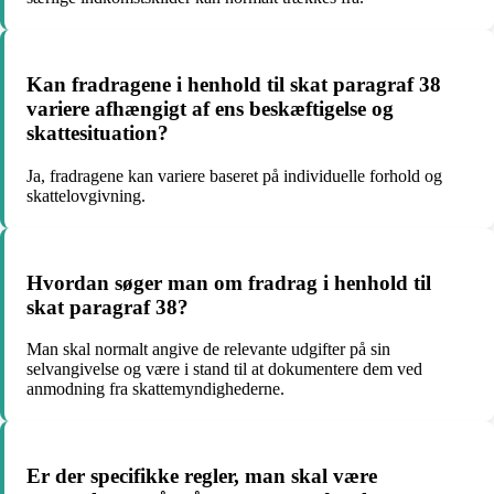
Kan fradragene i henhold til skat paragraf 38
variere afhængigt af ens beskæftigelse og
skattesituation?
Ja, fradragene kan variere baseret på individuelle forhold og
skattelovgivning.
Hvordan søger man om fradrag i henhold til
skat paragraf 38?
Man skal normalt angive de relevante udgifter på sin
selvangivelse og være i stand til at dokumentere dem ved
anmodning fra skattemyndighederne.
Er der specifikke regler, man skal være