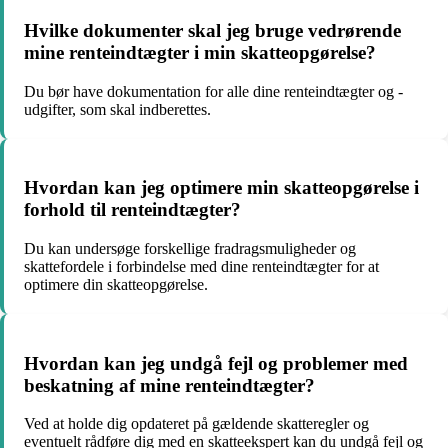
Hvilke dokumenter skal jeg bruge vedrørende
mine renteindtægter i min skatteopgørelse?
Du bør have dokumentation for alle dine renteindtægter og -
udgifter, som skal indberettes.
Hvordan kan jeg optimere min skatteopgørelse i
forhold til renteindtægter?
Du kan undersøge forskellige fradragsmuligheder og
skattefordele i forbindelse med dine renteindtægter for at
optimere din skatteopgørelse.
Hvordan kan jeg undgå fejl og problemer med
beskatning af mine renteindtægter?
Ved at holde dig opdateret på gældende skatteregler og
eventuelt rådføre dig med en skatteekspert kan du undgå fejl og