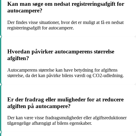
Kan man søge om nedsat registreringsafgift for
autocampere?
Der findes visse situationer, hvor det er muligt at få en nedsat
registreringsafgift for autocampere.
Hvordan påvirker autocamperens størrelse
afgiften?
Autocamperens størrelse kan have betydning for afgiftens
størrelse, da det kan påvirke bilens værdi og CO2-udledning.
Er der fradrag eller muligheder for at reducere
afgiften på autocampere?
Der kan være visse fradragsmuligheder eller afgiftsreduktioner
tilgængelige afhængigt af bilens egenskaber.