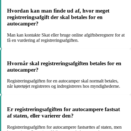
Hvordan kan man finde ud af, hvor meget
registreringsafgift der skal betales for en
autocamper?
Man kan kontakte Skat eller bruge online afgiftsberegnere for at
få en vurdering af registreringsafgiften.
Hvornår skal registreringsafgiften betales for en
autocamper?
Registreringsafgiften for en autocamper skal normalt betales,
når køretøjet registreres og indregistreres hos myndighederne.
Er registreringsafgiften for autocampere fastsat
af staten, eller varierer den?
Registreringsafgiften for autocampere fastsættes af staten, men