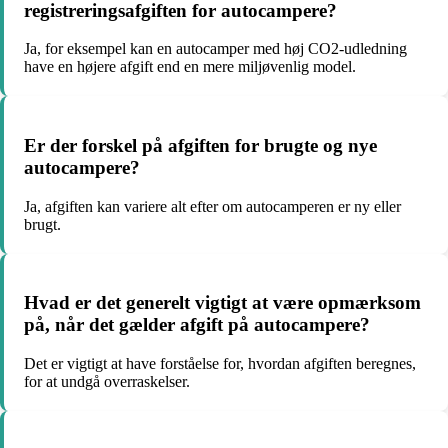
registreringsafgiften for autocampere?
Ja, for eksempel kan en autocamper med høj CO2-udledning
have en højere afgift end en mere miljøvenlig model.
Er der forskel på afgiften for brugte og nye
autocampere?
Ja, afgiften kan variere alt efter om autocamperen er ny eller
brugt.
Hvad er det generelt vigtigt at være opmærksom
på, når det gælder afgift på autocampere?
Det er vigtigt at have forståelse for, hvordan afgiften beregnes,
for at undgå overraskelser.