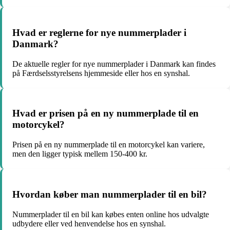
Hvad er reglerne for nye nummerplader i
Danmark?
De aktuelle regler for nye nummerplader i Danmark kan findes
på Færdselsstyrelsens hjemmeside eller hos en synshal.
Hvad er prisen på en ny nummerplade til en
motorcykel?
Prisen på en ny nummerplade til en motorcykel kan variere,
men den ligger typisk mellem 150-400 kr.
Hvordan køber man nummerplader til en bil?
Nummerplader til en bil kan købes enten online hos udvalgte
udbydere eller ved henvendelse hos en synshal.