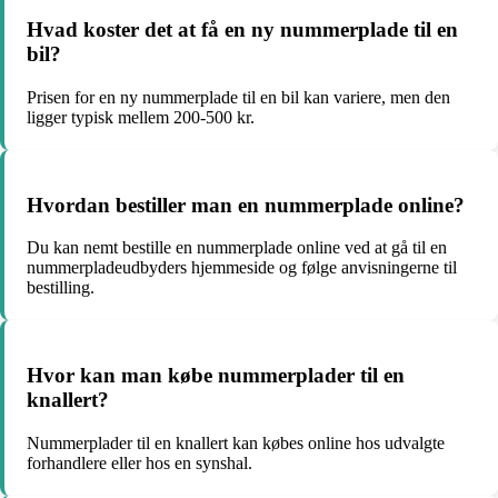
Hvad koster det at få en ny nummerplade til en
bil?
Prisen for en ny nummerplade til en bil kan variere, men den
ligger typisk mellem 200-500 kr.
Hvordan bestiller man en nummerplade online?
Du kan nemt bestille en nummerplade online ved at gå til en
nummerpladeudbyders hjemmeside og følge anvisningerne til
bestilling.
Hvor kan man købe nummerplader til en
knallert?
Nummerplader til en knallert kan købes online hos udvalgte
forhandlere eller hos en synshal.