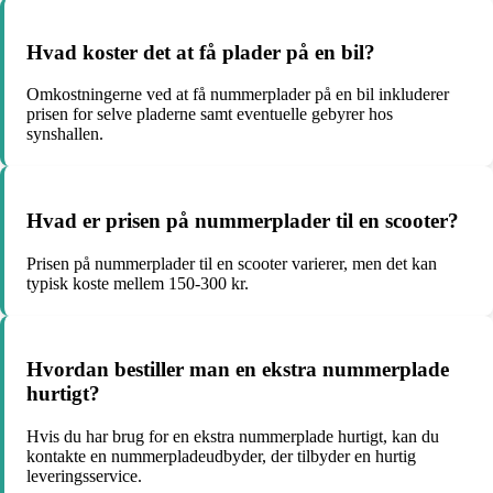
Hvad koster det at få plader på en bil?
Omkostningerne ved at få nummerplader på en bil inkluderer
prisen for selve pladerne samt eventuelle gebyrer hos
synshallen.
Hvad er prisen på nummerplader til en scooter?
Prisen på nummerplader til en scooter varierer, men det kan
typisk koste mellem 150-300 kr.
Hvordan bestiller man en ekstra nummerplade
hurtigt?
Hvis du har brug for en ekstra nummerplade hurtigt, kan du
kontakte en nummerpladeudbyder, der tilbyder en hurtig
leveringsservice.