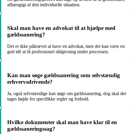
afhængigt af den individuelle situation.
Skal man have en advokat til at hjælpe med
gældssanering?
Det er ikke påkrævet at have en advokat, men det kan være en
god idé at få professionel rådgivning under processen.
Kan man søge gældssanering som selvstændig
erhvervsdrivende?
Ja, også selvstændige kan søge om gældssanering, dog skal der
tages højde for specifikke regler og forhold.
Hvilke dokumenter skal man have klar til en
gældssaneringssag?