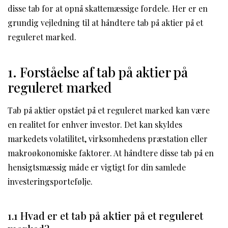
disse tab for at opnå skattemæssige fordele. Her er en
grundig vejledning til at håndtere tab på aktier på et
reguleret marked.
1. Forståelse af tab på aktier på
reguleret marked
Tab på aktier opstået på et reguleret marked kan være
en realitet for enhver investor. Det kan skyldes
markedets volatilitet, virksomhedens præstation eller
makroøkonomiske faktorer. At håndtere disse tab på en
hensigtsmæssig måde er vigtigt for din samlede
investeringsportefølje.
1.1 Hvad er et tab på aktier på et reguleret