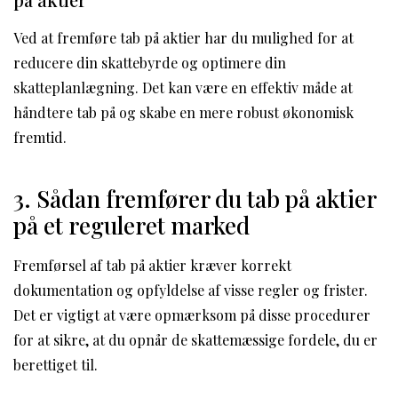
Ved at fremføre tab på aktier har du mulighed for at
reducere din skattebyrde og optimere din
skatteplanlægning. Det kan være en effektiv måde at
håndtere tab på og skabe en mere robust økonomisk
fremtid.
3. Sådan fremfører du tab på aktier
på et reguleret marked
Fremførsel af tab på aktier kræver korrekt
dokumentation og opfyldelse af visse regler og frister.
Det er vigtigt at være opmærksom på disse procedurer
for at sikre, at du opnår de skattemæssige fordele, du er
berettiget til.