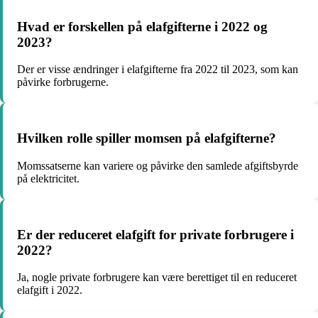
Hvad er forskellen på elafgifterne i 2022 og
2023?
Der er visse ændringer i elafgifterne fra 2022 til 2023, som kan
påvirke forbrugerne.
Hvilken rolle spiller momsen på elafgifterne?
Momssatserne kan variere og påvirke den samlede afgiftsbyrde
på elektricitet.
Er der reduceret elafgift for private forbrugere i
2022?
Ja, nogle private forbrugere kan være berettiget til en reduceret
elafgift i 2022.