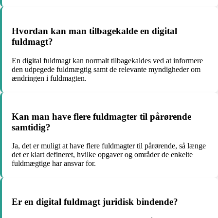
Hvordan kan man tilbagekalde en digital
fuldmagt?
En digital fuldmagt kan normalt tilbagekaldes ved at informere
den udpegede fuldmægtig samt de relevante myndigheder om
ændringen i fuldmagten.
Kan man have flere fuldmagter til pårørende
samtidig?
Ja, det er muligt at have flere fuldmagter til pårørende, så længe
det er klart defineret, hvilke opgaver og områder de enkelte
fuldmægtige har ansvar for.
Er en digital fuldmagt juridisk bindende?