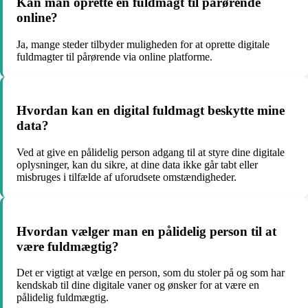
Kan man oprette en fuldmagt til pårørende
online?
Ja, mange steder tilbyder muligheden for at oprette digitale
fuldmagter til pårørende via online platforme.
Hvordan kan en digital fuldmagt beskytte mine
data?
Ved at give en pålidelig person adgang til at styre dine digitale
oplysninger, kan du sikre, at dine data ikke går tabt eller
misbruges i tilfælde af uforudsete omstændigheder.
Hvordan vælger man en pålidelig person til at
være fuldmægtig?
Det er vigtigt at vælge en person, som du stoler på og som har
kendskab til dine digitale vaner og ønsker for at være en
pålidelig fuldmægtig.