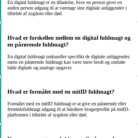
En digital fuldmagt er en tilladelse, hvor en person giver en
anden person adgang til at varetage sine digitale anliggender i
tilfælde af sygdom eller død.
Hvad er forskellen mellem en digital fuldmagt og
en pårørende fuldmagt?
En digital fuldmagt omhandler specifikt de digitale anliggender,
mens en pårørende fuldmagt kan være mere bredt og omfatte
både digitale og analoge opgaver.
Hvad er formålet med en mitID fuldmagt?
Formålet med en mitID fuldmagt er at give en pårørende eller
fremtidsfuldmagt adgang til at håndtere brugerprofile på mitID-
platformen i tilfælde af sygdom eller død.