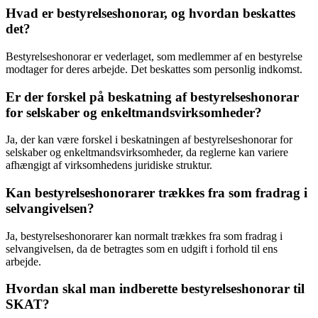
Hvad er bestyrelseshonorar, og hvordan beskattes
det?
Bestyrelseshonorar er vederlaget, som medlemmer af en bestyrelse
modtager for deres arbejde. Det beskattes som personlig indkomst.
Er der forskel på beskatning af bestyrelseshonorar
for selskaber og enkeltmandsvirksomheder?
Ja, der kan være forskel i beskatningen af bestyrelseshonorar for
selskaber og enkeltmandsvirksomheder, da reglerne kan variere
afhængigt af virksomhedens juridiske struktur.
Kan bestyrelseshonorarer trækkes fra som fradrag i
selvangivelsen?
Ja, bestyrelseshonorarer kan normalt trækkes fra som fradrag i
selvangivelsen, da de betragtes som en udgift i forhold til ens
arbejde.
Hvordan skal man indberette bestyrelseshonorar til
SKAT?