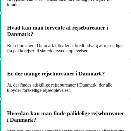
kunder.
Hvad kan man forvente af rejsebureauer i
Danmark?
Rejsebureauer i Danmark tilbyder et bredt udvalg af rejser, lige
fra pakkerejser til skræddersyede oplevelser.
Er der mange rejsebureauer i Danmark?
Ja, der findes adskillige rejsebureauer i Danmark, der alle
tilbyder forskellige rejseoplevelser.
Hvordan kan man finde pålidelige rejsebureauer
i Danmark?