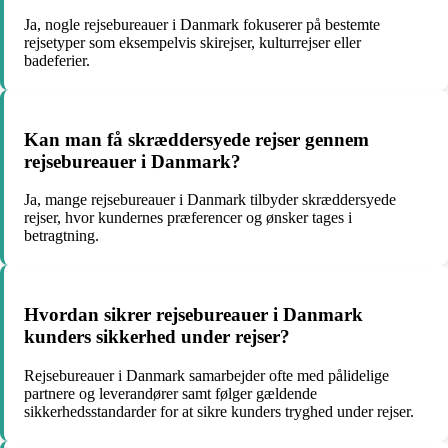
Ja, nogle rejsebureauer i Danmark fokuserer på bestemte
rejsetyper som eksempelvis skirejser, kulturrejser eller
badeferier.
Kan man få skræddersyede rejser gennem
rejsebureauer i Danmark?
Ja, mange rejsebureauer i Danmark tilbyder skræddersyede
rejser, hvor kundernes præferencer og ønsker tages i
betragtning.
Hvordan sikrer rejsebureauer i Danmark
kunders sikkerhed under rejser?
Rejsebureauer i Danmark samarbejder ofte med pålidelige
partnere og leverandører samt følger gældende
sikkerhedsstandarder for at sikre kunders tryghed under rejser.