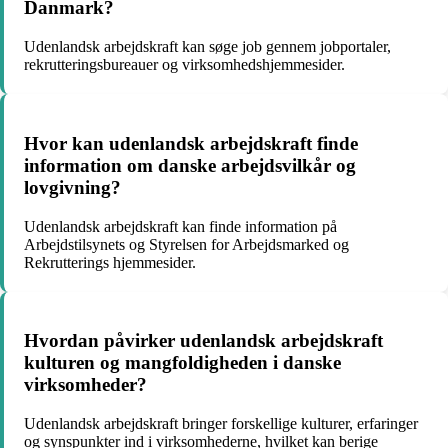
Danmark?
Udenlandsk arbejdskraft kan søge job gennem jobportaler,
rekrutteringsbureauer og virksomhedshjemmesider.
Hvor kan udenlandsk arbejdskraft finde
information om danske arbejdsvilkår og
lovgivning?
Udenlandsk arbejdskraft kan finde information på
Arbejdstilsynets og Styrelsen for Arbejdsmarked og
Rekrutterings hjemmesider.
Hvordan påvirker udenlandsk arbejdskraft
kulturen og mangfoldigheden i danske
virksomheder?
Udenlandsk arbejdskraft bringer forskellige kulturer, erfaringer
og synspunkter ind i virksomhederne, hvilket kan berige