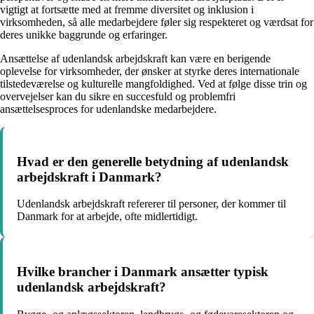
vigtigt at fortsætte med at fremme diversitet og inklusion i
virksomheden, så alle medarbejdere føler sig respekteret og værdsat for
deres unikke baggrunde og erfaringer.
Ansættelse af udenlandsk arbejdskraft kan være en berigende
oplevelse for virksomheder, der ønsker at styrke deres internationale
tilstedeværelse og kulturelle mangfoldighed. Ved at følge disse trin og
overvejelser kan du sikre en succesfuld og problemfri
ansættelsesproces for udenlandske medarbejdere.
Hvad er den generelle betydning af udenlandsk
arbejdskraft i Danmark?
Udenlandsk arbejdskraft refererer til personer, der kommer til
Danmark for at arbejde, ofte midlertidigt.
Hvilke brancher i Danmark ansætter typisk
udenlandsk arbejdskraft?