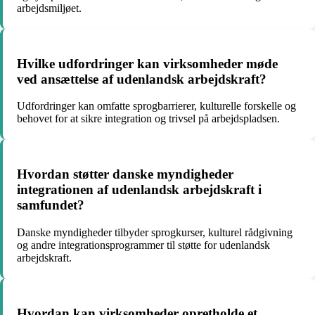
arbejdsmiljøet.
Hvilke udfordringer kan virksomheder møde
ved ansættelse af udenlandsk arbejdskraft?
Udfordringer kan omfatte sprogbarrierer, kulturelle forskelle og
behovet for at sikre integration og trivsel på arbejdspladsen.
Hvordan støtter danske myndigheder
integrationen af udenlandsk arbejdskraft i
samfundet?
Danske myndigheder tilbyder sprogkurser, kulturel rådgivning
og andre integrationsprogrammer til støtte for udenlandsk
arbejdskraft.
Hvordan kan virksomheder opretholde et