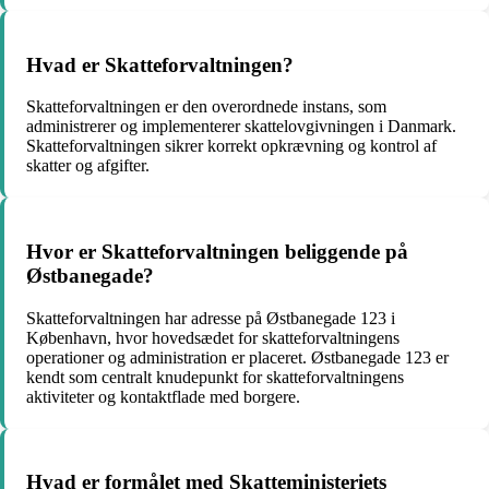
Hvad er Skatteforvaltningen?
Skatteforvaltningen er den overordnede instans, som
administrerer og implementerer skattelovgivningen i Danmark.
Skatteforvaltningen sikrer korrekt opkrævning og kontrol af
skatter og afgifter.
Hvor er Skatteforvaltningen beliggende på
Østbanegade?
Skatteforvaltningen har adresse på Østbanegade 123 i
København, hvor hovedsædet for skatteforvaltningens
operationer og administration er placeret. Østbanegade 123 er
kendt som centralt knudepunkt for skatteforvaltningens
aktiviteter og kontaktflade med borgere.
Hvad er formålet med Skatteministeriets