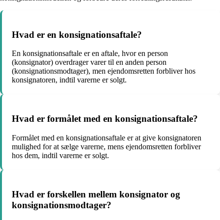
Hvad er en konsignationsaftale?
En konsignationsaftale er en aftale, hvor en person
(konsignator) overdrager varer til en anden person
(konsignationsmodtager), men ejendomsretten forbliver hos
konsignatoren, indtil varerne er solgt.
Hvad er formålet med en konsignationsaftale?
Formålet med en konsignationsaftale er at give konsignatoren
mulighed for at sælge varerne, mens ejendomsretten forbliver
hos dem, indtil varerne er solgt.
Hvad er forskellen mellem konsignator og
konsignationsmodtager?