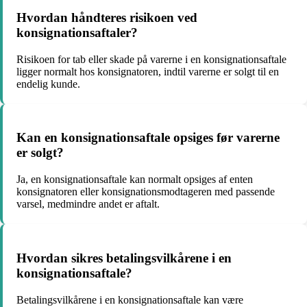
Hvordan håndteres risikoen ved
konsignationsaftaler?
Risikoen for tab eller skade på varerne i en konsignationsaftale
ligger normalt hos konsignatoren, indtil varerne er solgt til en
endelig kunde.
Kan en konsignationsaftale opsiges før varerne
er solgt?
Ja, en konsignationsaftale kan normalt opsiges af enten
konsignatoren eller konsignationsmodtageren med passende
varsel, medmindre andet er aftalt.
Hvordan sikres betalingsvilkårene i en
konsignationsaftale?
Betalingsvilkårene i en konsignationsaftale kan være