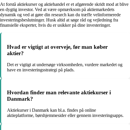
At forstå aktiekurser og aktiehandel er et afgørende skridt mod at blive
en dygtig investor. Ved at være opmærksom på aktiemarkedets
dynamik og ved at gøre din research kan du træffe velinformerede
investeringsbeslutninger. Husk altid at søge råd og vejledning fra
finansielle eksperter, hvis du er usikker på dine investeringer.
Hvad er vigtigt at overveje, før man køber
aktier?
Det er vigtigt at undersøge virksomheden, vurdere markedet og
have en investeringsstrategi på plads.
Hvordan finder man relevante aktiekurser i
Danmark?
Aktiekurser i Danmark kan bl.a. findes på online
aktieplatforme, børshjemmesider eller gennem investeringsapps.