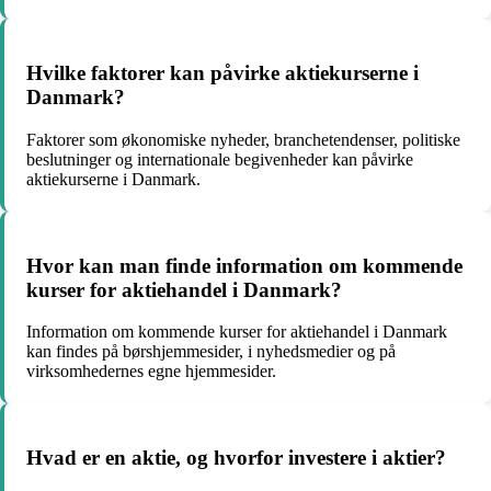
Hvilke faktorer kan påvirke aktiekurserne i
Danmark?
Faktorer som økonomiske nyheder, branchetendenser, politiske
beslutninger og internationale begivenheder kan påvirke
aktiekurserne i Danmark.
Hvor kan man finde information om kommende
kurser for aktiehandel i Danmark?
Information om kommende kurser for aktiehandel i Danmark
kan findes på børshjemmesider, i nyhedsmedier og på
virksomhedernes egne hjemmesider.
Hvad er en aktie, og hvorfor investere i aktier?