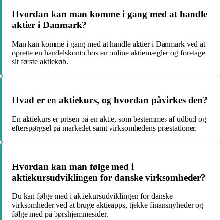
Hvordan kan man komme i gang med at handle
aktier i Danmark?
Man kan komme i gang med at handle aktier i Danmark ved at
oprette en handelskonto hos en online aktiemægler og foretage
sit første aktiekøb.
Hvad er en aktiekurs, og hvordan påvirkes den?
En aktiekurs er prisen på en aktie, som bestemmes af udbud og
efterspørgsel på markedet samt virksomhedens præstationer.
Hvordan kan man følge med i
aktiekursudviklingen for danske virksomheder?
Du kan følge med i aktiekursudviklingen for danske
virksomheder ved at bruge aktieapps, tjekke finansnyheder og
følge med på børshjemmesider.