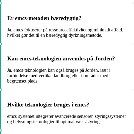
Er emcs-metoden bæredygtig?
Ja, emcs fokuserer på ressourceeffektivitet og minimalt affald,
hvilket gør det til en bæredygtig dyrkningsmetode.
Kan emcs-teknologien anvendes på Jorden?
Ja, emcs-teknologien kan også bruges på Jorden, især i
forbindelse med vertikal landbrug eller i områder med
begrænset plads.
Hvilke teknologier bruges i emcs?
emcs-systemet integrerer avancerede sensorer, styringssystemer
og belysningsteknologier til optimal vækststyring.