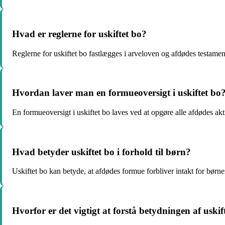
Hvad er reglerne for uskiftet bo?
Reglerne for uskiftet bo fastlægges i arveloven og afdødes testament
Hvordan laver man en formueoversigt i uskiftet bo
En formueoversigt i uskiftet bo laves ved at opgøre alle afdødes akt
Hvad betyder uskiftet bo i forhold til børn?
Uskiftet bo kan betyde, at afdødes formue forbliver intakt for børne
Hvorfor er det vigtigt at forstå betydningen af uskif